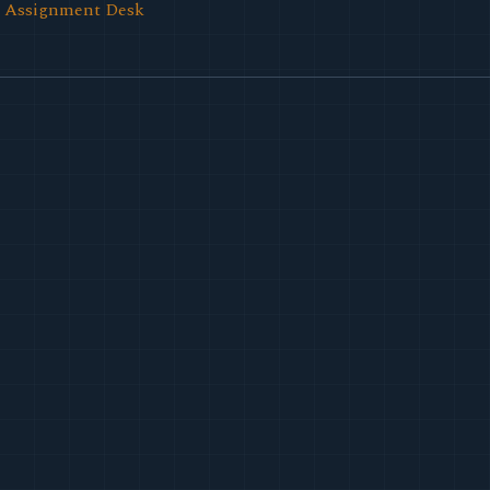
l Assignment Desk