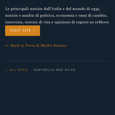
Le principali notizie dall'Italia e dal mondo di oggi,
notizie e analisi di politica, economia e tassi di cambio,
interviste, notizie di vita e opinioni di esperti su reNews
VISIT SITE →
← Back to Press & Media Bureau
← ALL SITES
· SENTINEL42 WEB ATLAS