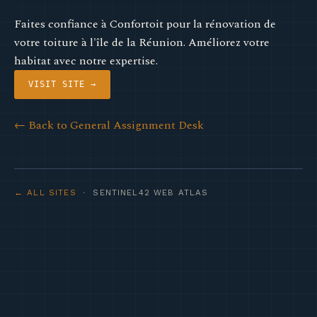
Faites confiance à Confortoit pour la rénovation de
votre toiture à l'île de la Réunion. Améliorez votre
habitat avec notre expertise.
VISIT SITE →
← Back to General Assignment Desk
← ALL SITES
· SENTINEL42 WEB ATLAS