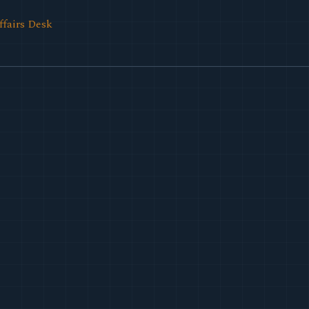
ffairs Desk