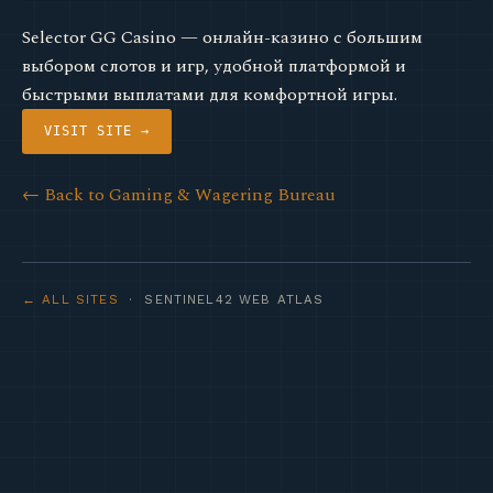
Selector GG Casino — онлайн-казино с большим
выбором слотов и игр, удобной платформой и
быстрыми выплатами для комфортной игры.
VISIT SITE →
← Back to Gaming & Wagering Bureau
← ALL SITES
· SENTINEL42 WEB ATLAS