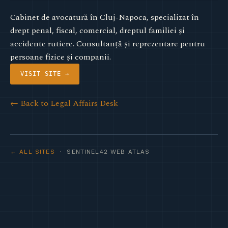
Cabinet de avocatură în Cluj-Napoca, specializat în
drept penal, fiscal, comercial, dreptul familiei și
accidente rutiere. Consultanță și reprezentare pentru
persoane fizice și companii.
VISIT SITE →
← Back to Legal Affairs Desk
← ALL SITES
· SENTINEL42 WEB ATLAS