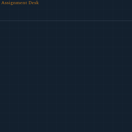
l Assignment Desk