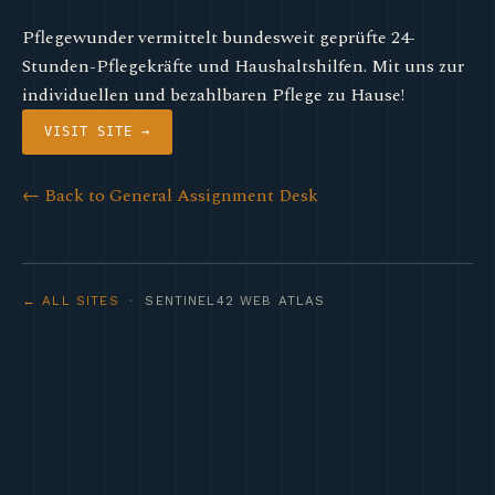
Pflegewunder vermittelt bundesweit geprüfte 24-
Stunden-Pflegekräfte und Haushaltshilfen. Mit uns zur
individuellen und bezahlbaren Pflege zu Hause!
VISIT SITE →
← Back to General Assignment Desk
← ALL SITES
· SENTINEL42 WEB ATLAS