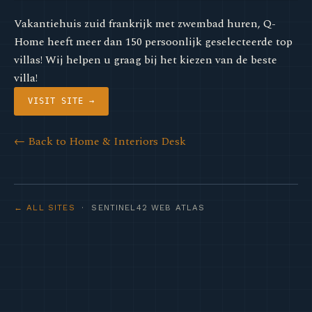
Vakantiehuis zuid frankrijk met zwembad huren, Q-
Home heeft meer dan 150 persoonlijk geselecteerde top
villas! Wij helpen u graag bij het kiezen van de beste
villa!
VISIT SITE →
← Back to Home & Interiors Desk
← ALL SITES
· SENTINEL42 WEB ATLAS