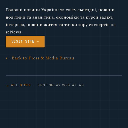
Головні новини України та світу сьогодні, новини
політики та аналітика, економіки та курси валют,
інтерв'ю, новини життя та точки зору експертів на
reNews
VISIT SITE →
← Back to Press & Media Bureau
← ALL SITES
· SENTINEL42 WEB ATLAS