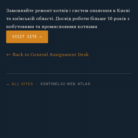
Замовляйте ремонт котлів і систем опалення в Києві
та київській області. Досвід роботи більше 10 років з
побутовими та промисловими котлами
VISIT SITE →
← Back to General Assignment Desk
← ALL SITES
· SENTINEL42 WEB ATLAS