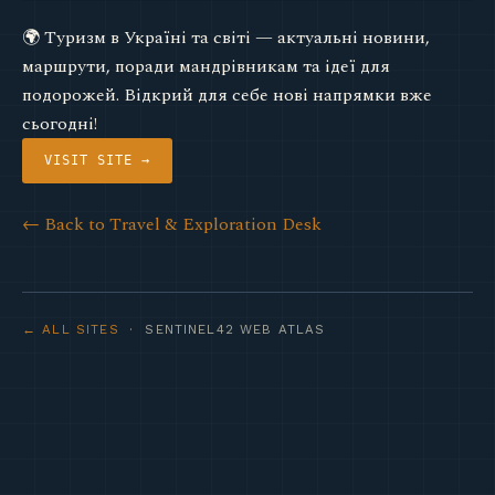
🌍 Туризм в Україні та світі — актуальні новини,
маршрути, поради мандрівникам та ідеї для
подорожей. Відкрий для себе нові напрямки вже
сьогодні!
VISIT SITE →
← Back to Travel & Exploration Desk
← ALL SITES
· SENTINEL42 WEB ATLAS