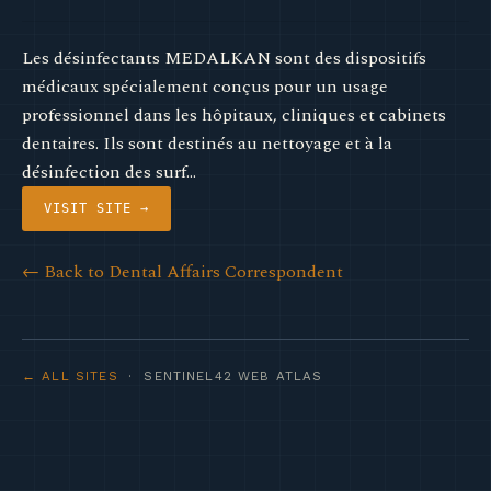
Les désinfectants MEDALKAN sont des dispositifs
médicaux spécialement conçus pour un usage
professionnel dans les hôpitaux, cliniques et cabinets
dentaires. Ils sont destinés au nettoyage et à la
désinfection des surf…
VISIT SITE →
← Back to Dental Affairs Correspondent
← ALL SITES
· SENTINEL42 WEB ATLAS