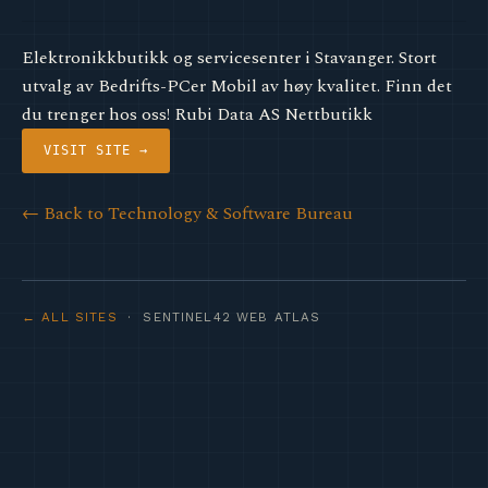
Elektronikkbutikk og servicesenter i Stavanger. Stort
utvalg av Bedrifts-PCer Mobil av høy kvalitet. Finn det
du trenger hos oss! Rubi Data AS Nettbutikk
VISIT SITE →
← Back to Technology & Software Bureau
← ALL SITES
· SENTINEL42 WEB ATLAS