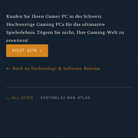
Kaufen Sie Ihren Gamer PC in der Schweiz.
Hochwertige Gaming PCs für das ultimative
Spielerlebnis. Zögern Sie nicht, Ihre Gaming-Welt zu
erweitern!
VISIT SITE →
← Back to Technology & Software Bureau
← ALL SITES
· SENTINEL42 WEB ATLAS